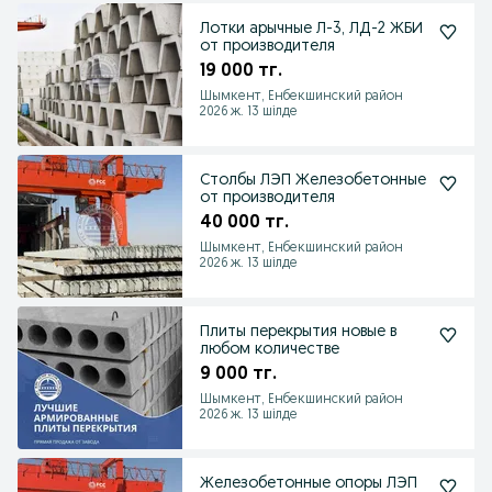
Лотки арычные Л-3, ЛД-2 ЖБИ
от производителя
19 000 тг.
Шымкент, Енбекшинский район
2026 ж. 13 шілде
Столбы ЛЭП Железобетонные
от производителя
40 000 тг.
Шымкент, Енбекшинский район
2026 ж. 13 шілде
Плиты перекрытия новые в
любом количестве
9 000 тг.
Шымкент, Енбекшинский район
2026 ж. 13 шілде
Железобетонные опоры ЛЭП